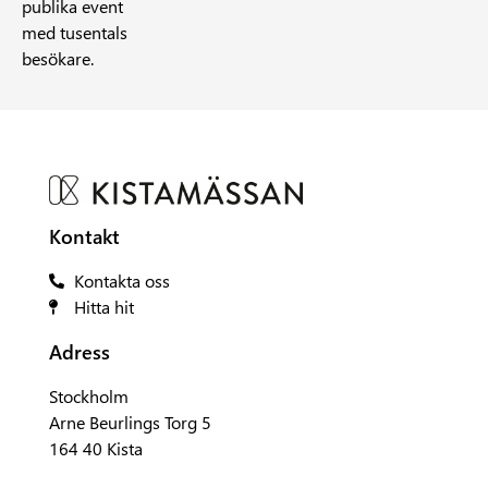
publika event
med tusentals
besökare.
Kontakt
Kontakta oss
Hitta hit
Adress
Stockholm
Arne Beurlings Torg 5
164 40 Kista