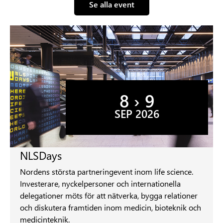
Se alla event
8 › 9
SEP 2026
NLSDays
Nordens största partneringevent inom life science.
Investerare, nyckelpersoner och internationella
delegationer möts för att nätverka, bygga relationer
och diskutera framtiden inom medicin, bioteknik och
medicinteknik.