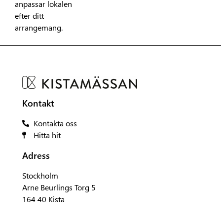
anpassar lokalen
efter ditt
arrangemang.
Kontakt
Kontakta oss
Hitta hit
Adress
Stockholm
Arne Beurlings Torg 5
164 40 Kista