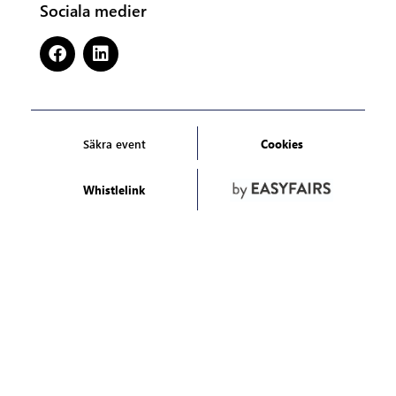
Sociala medier
Säkra event
Cookies
Whistlelink