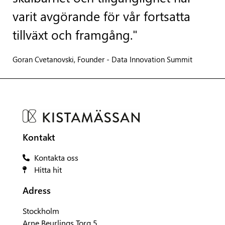
varit avgörande för vår fortsatta
tillväxt och framgång."
Goran Cvetanovski, Founder - Data Innovation Summit
Kontakt
Kontakta oss
Hitta hit
Adress
Stockholm
Arne Beurlings Torg 5