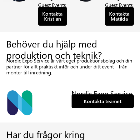
Guest Events
Guest Events
Kontakta
Kontakta
Kristian
Matilda
Behöver du hjälp med
produktion och teknik?
Nordic Expo Service är vårt eget produktionsbolag och din
partner för allt praktiskt inför och under ditt event – från
monter till inredning.
Nordic Expo Service
Kontakta teamet
Har du frågor kring