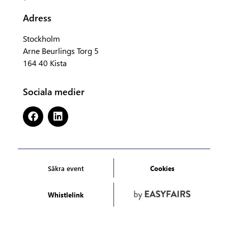
Adress
Stockholm
Arne Beurlings Torg 5
164 40 Kista
Sociala medier
Säkra event
Cookies
Whistlelink