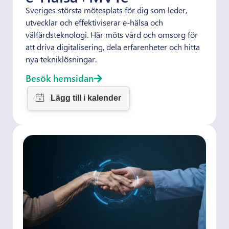
Sveriges största mötesplats för dig som leder,
utvecklar och effektiviserar e-hälsa och
välfärdsteknologi. Här möts vård och omsorg för
att driva digitalisering, dela erfarenheter och hitta
nya tekniklösningar.
Besök hemsidan