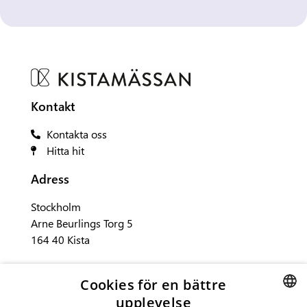
Kontakt
Kontakta oss
Hitta hit
Adress
Stockholm
Arne Beurlings Torg 5
164 40 Kista
Sociala medier
Cookies för en bättre
upplevelse