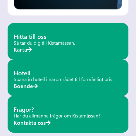
Hitta till oss
Så tar du dig till Kistamässan.
Karta
Hotell
Spana in hotell i närområdet till förmånligt pris.
Boende
Frågor?
Har du allmänna frågor om Kistamässan?
Kontakta oss