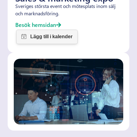
Sveriges största event och mötesplats inom sälj
och marknadsföring.
Besök hemsidan