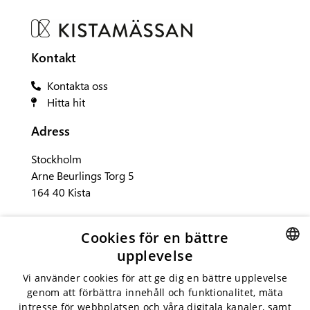
Kontakt
Kontakta oss
Hitta hit
Adress
Stockholm
Arne Beurlings Torg 5
164 40 Kista
Sociala medier
Cookies för en bättre
upplevelse
SWEDISH
Vi använder cookies för att ge dig en bättre upplevelse
genom att förbättra innehåll och funktionalitet, mäta
ENGLISH
intresse för webbplatsen och våra digitala kanaler, samt