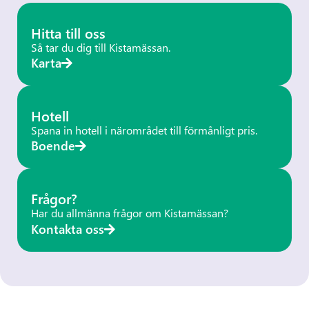
Hitta till oss
Så tar du dig till Kistamässan.
Karta
Hotell
Spana in hotell i närområdet till förmånligt pris.
Boende
Frågor?
Har du allmänna frågor om Kistamässan?
Kontakta oss